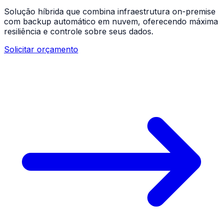
Solução híbrida que combina infraestrutura on-premise
com backup automático em nuvem, oferecendo máxima
resiliência e controle sobre seus dados.
Solicitar orçamento