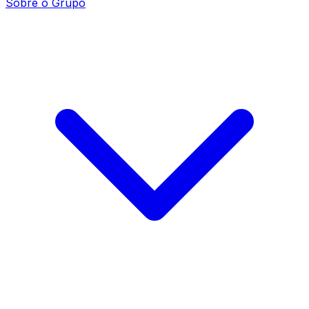
Sobre o Grupo