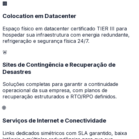
🏢
Colocation em Datacenter
Espaço físico em datacenter certificado TIER III para
hospedar sua infraestrutura com energia redundante,
refrigeração e segurança física 24/7.
🚨
Sites de Contingência e Recuperação de
Desastres
Soluções completas para garantir a continuidade
operacional da sua empresa, com planos de
recuperação estruturados e RTO/RPO definidos.
🌐
Serviços de Internet e Conectividade
Links dedicados simétricos com SLA garantido, baixa