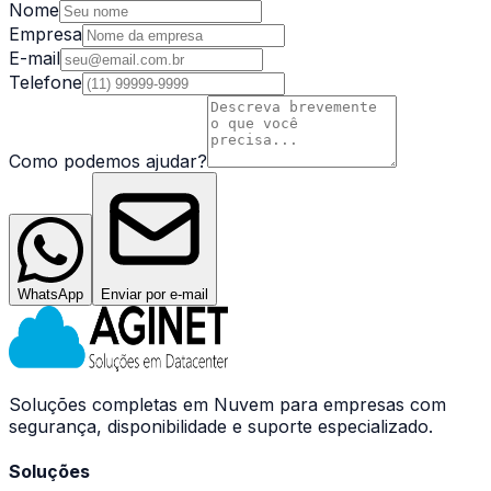
Nome
Empresa
E-mail
Telefone
Como podemos ajudar?
WhatsApp
Enviar por e-mail
Soluções completas em Nuvem para empresas com
segurança, disponibilidade e suporte especializado.
Soluções