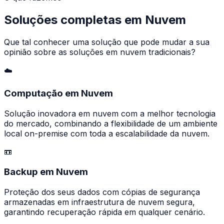
Soluções completas em Nuvem
Que tal conhecer uma solução que pode mudar a sua
opinião sobre as soluções em nuvem tradicionais?
☁️
Computação em Nuvem
Solução inovadora em nuvem com a melhor tecnologia
do mercado, combinando a flexibilidade de um ambiente
local on-premise com toda a escalabilidade da nuvem.
📼
Backup em Nuvem
Proteção dos seus dados com cópias de segurança
armazenadas em infraestrutura de nuvem segura,
garantindo recuperação rápida em qualquer cenário.