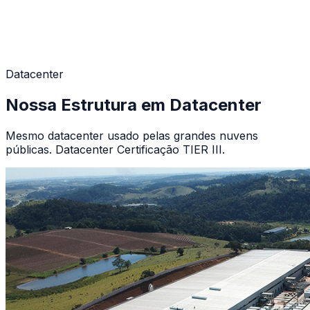
Datacenter
Nossa Estrutura em Datacenter
Mesmo datacenter usado pelas grandes nuvens
públicas. Datacenter Certificação TIER III.