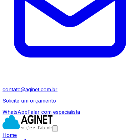
contato@aginet.com.br
Solicite um orçamento
WhatsApp
Falar com especialista
Home