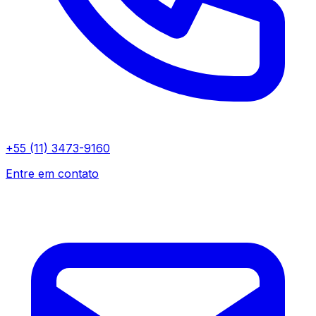
+55 (11) 3473-9160
Entre em contato