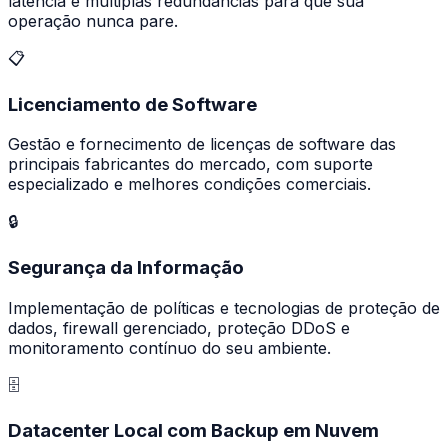
latência e múltiplas redundâncias para que sua
operação nunca pare.
📋
Licenciamento de Software
Gestão e fornecimento de licenças de software das
principais fabricantes do mercado, com suporte
especializado e melhores condições comerciais.
🔒
Segurança da Informação
Implementação de políticas e tecnologias de proteção de
dados, firewall gerenciado, proteção DDoS e
monitoramento contínuo do seu ambiente.
🗄️
Datacenter Local com Backup em Nuvem