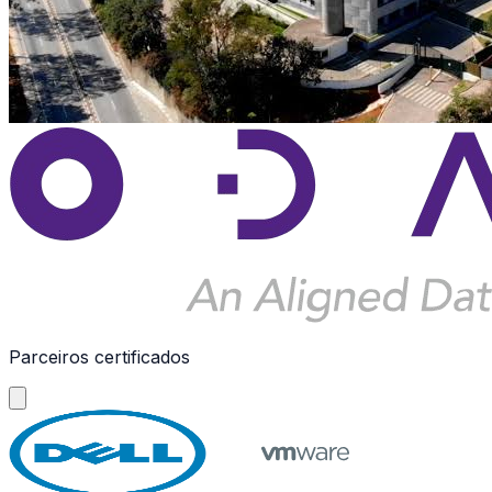
Parceiros certificados