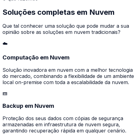
Soluções completas em Nuvem
Que tal conhecer uma solução que pode mudar a sua
opinião sobre as soluções em nuvem tradicionais?
☁️
Computação em Nuvem
Solução inovadora em nuvem com a melhor tecnologia
do mercado, combinando a flexibilidade de um ambiente
local on-premise com toda a escalabilidade da nuvem.
📼
Backup em Nuvem
Proteção dos seus dados com cópias de segurança
armazenadas em infraestrutura de nuvem segura,
garantindo recuperação rápida em qualquer cenário.