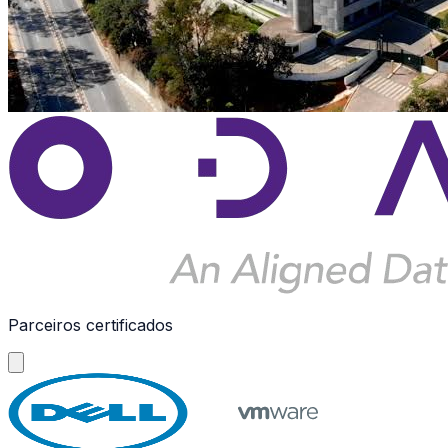
Parceiros certificados