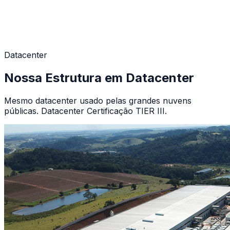
Datacenter
Nossa Estrutura em Datacenter
Mesmo datacenter usado pelas grandes nuvens
públicas. Datacenter Certificação TIER III.