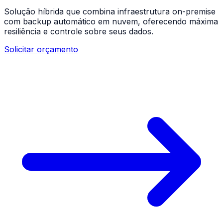
Solução híbrida que combina infraestrutura on-premise
com backup automático em nuvem, oferecendo máxima
resiliência e controle sobre seus dados.
Solicitar orçamento