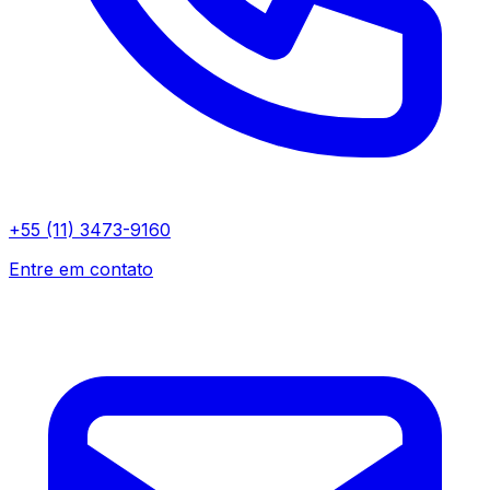
+55 (11) 3473-9160
Entre em contato