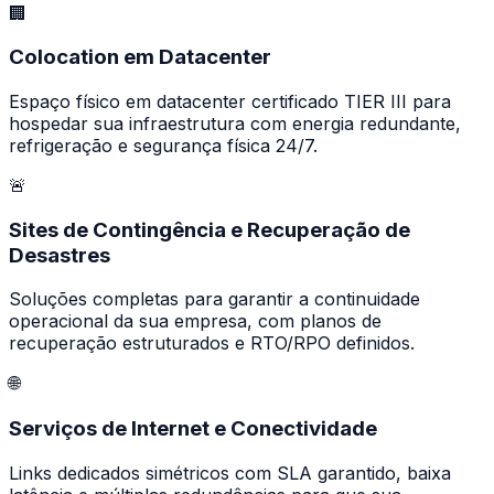
🏢
Colocation em Datacenter
Espaço físico em datacenter certificado TIER III para
hospedar sua infraestrutura com energia redundante,
refrigeração e segurança física 24/7.
🚨
Sites de Contingência e Recuperação de
Desastres
Soluções completas para garantir a continuidade
operacional da sua empresa, com planos de
recuperação estruturados e RTO/RPO definidos.
🌐
Serviços de Internet e Conectividade
Links dedicados simétricos com SLA garantido, baixa