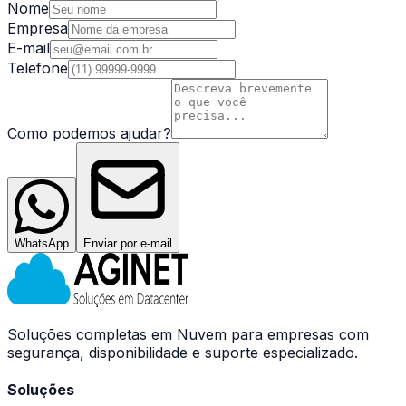
Nome
Empresa
E-mail
Telefone
Como podemos ajudar?
WhatsApp
Enviar por e-mail
Soluções completas em Nuvem para empresas com
segurança, disponibilidade e suporte especializado.
Soluções