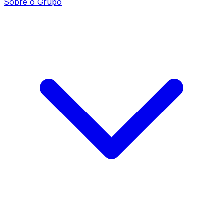
Sobre o Grupo