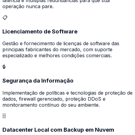
latência e múltiplas redundâncias para que sua
operação nunca pare.
📋
Licenciamento de Software
Gestão e fornecimento de licenças de software das
principais fabricantes do mercado, com suporte
especializado e melhores condições comerciais.
🔒
Segurança da Informação
Implementação de políticas e tecnologias de proteção de
dados, firewall gerenciado, proteção DDoS e
monitoramento contínuo do seu ambiente.
🗄️
Datacenter Local com Backup em Nuvem