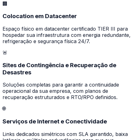
🏢
Colocation em Datacenter
Espaço físico em datacenter certificado TIER III para
hospedar sua infraestrutura com energia redundante,
refrigeração e segurança física 24/7.
🚨
Sites de Contingência e Recuperação de
Desastres
Soluções completas para garantir a continuidade
operacional da sua empresa, com planos de
recuperação estruturados e RTO/RPO definidos.
🌐
Serviços de Internet e Conectividade
Links dedicados simétricos com SLA garantido, baixa