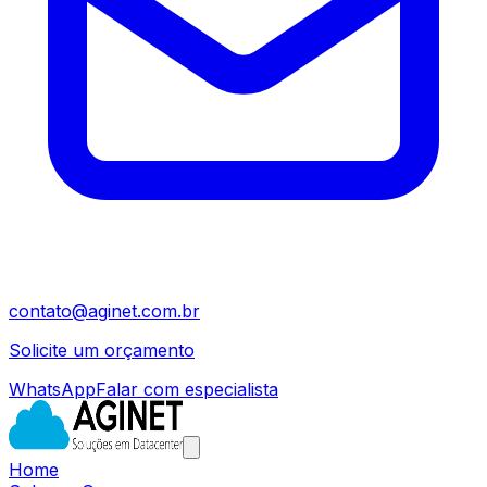
contato@aginet.com.br
Solicite um orçamento
WhatsApp
Falar com especialista
Home