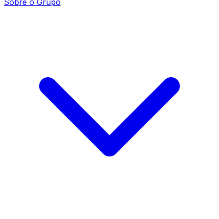
Sobre o Grupo