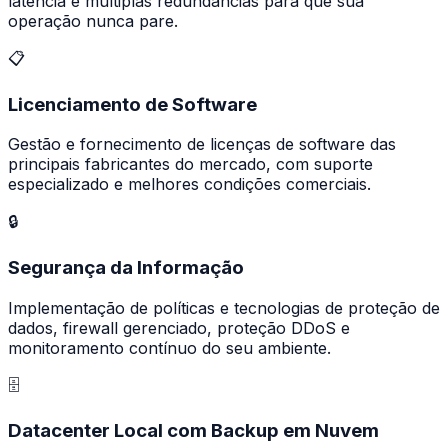
latência e múltiplas redundâncias para que sua
operação nunca pare.
📋
Licenciamento de Software
Gestão e fornecimento de licenças de software das
principais fabricantes do mercado, com suporte
especializado e melhores condições comerciais.
🔒
Segurança da Informação
Implementação de políticas e tecnologias de proteção de
dados, firewall gerenciado, proteção DDoS e
monitoramento contínuo do seu ambiente.
🗄️
Datacenter Local com Backup em Nuvem