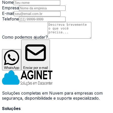
Nome
Empresa
E-mail
Telefone
Como podemos ajudar?
WhatsApp
Enviar por e-mail
Soluções completas em Nuvem para empresas com
segurança, disponibilidade e suporte especializado.
Soluções