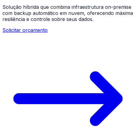
Solução híbrida que combina infraestrutura on-premise
com backup automático em nuvem, oferecendo máxima
resiliência e controle sobre seus dados.
Solicitar orçamento