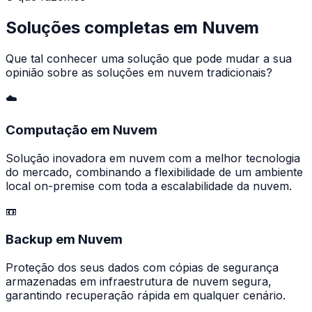
Soluções completas em Nuvem
Que tal conhecer uma solução que pode mudar a sua
opinião sobre as soluções em nuvem tradicionais?
☁️
Computação em Nuvem
Solução inovadora em nuvem com a melhor tecnologia
do mercado, combinando a flexibilidade de um ambiente
local on-premise com toda a escalabilidade da nuvem.
📼
Backup em Nuvem
Proteção dos seus dados com cópias de segurança
armazenadas em infraestrutura de nuvem segura,
garantindo recuperação rápida em qualquer cenário.