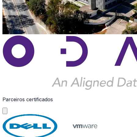
Parceiros certificados