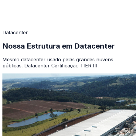
Datacenter
Nossa Estrutura em Datacenter
Mesmo datacenter usado pelas grandes nuvens
públicas. Datacenter Certificação TIER III.