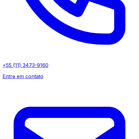
+55 (11) 3473-9160
Entre em contato